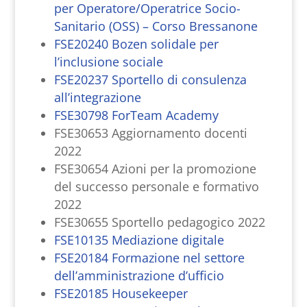
per Operatore/Operatrice Socio-
Sanitario (OSS) – Corso Bressanone
FSE20240 Bozen solidale per
l’inclusione sociale
FSE20237 Sportello di consulenza
all’integrazione
FSE30798 ForTeam Academy
FSE30653 Aggiornamento docenti
2022
FSE30654 Azioni per la promozione
del successo personale e formativo
2022
FSE30655 Sportello pedagogico 2022
FSE10135 Mediazione digitale
FSE20184 Formazione nel settore
dell’amministrazione d’ufficio
FSE20185 Housekeeper