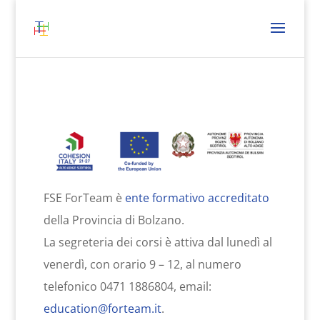
FSE ForTeam è
ente formativo accreditato
della Provincia di Bolzano.
La segreteria dei corsi è attiva dal lunedì al
venerdì, con orario 9 – 12, al numero
telefonico 0471 1886804, email:
education@forteam.it
.