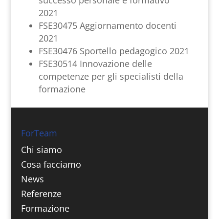
2021
FSE30475 Aggiornamento docenti
2021
FSE30476 Sportello pedagogico 2021
FSE30514 Innovazione delle
competenze per gli specialisti della
formazione
ForTeam
Chi siamo
Cosa facciamo
News
Referenze
Formazione