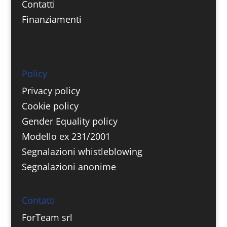
Contatti
Finanziamenti
Policy
Privacy policy
Cookie policy
Gender Equality policy
Modello ex 231/2001
Segnalazioni whistleblowing
Segnalazioni anonime
Contatti
ForTeam srl