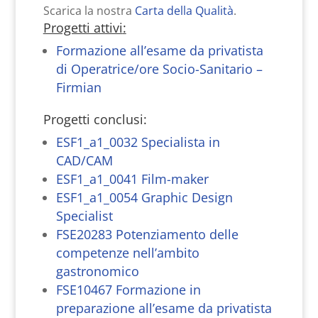
Scarica la nostra
Carta della Qualità
.
Progetti attivi
:
Formazione all’esame da privatista
di Operatrice/ore Socio-Sanitario –
Firmian
Progetti conclusi:
ESF1_a1_0032 Specialista in
CAD/CAM
ESF1_a1_0041 Film-maker
ESF1_a1_0054 Graphic Design
Specialist
FSE20283 Potenziamento delle
competenze nell’ambito
gastronomico
FSE10467 Formazione in
preparazione all’esame da privatista