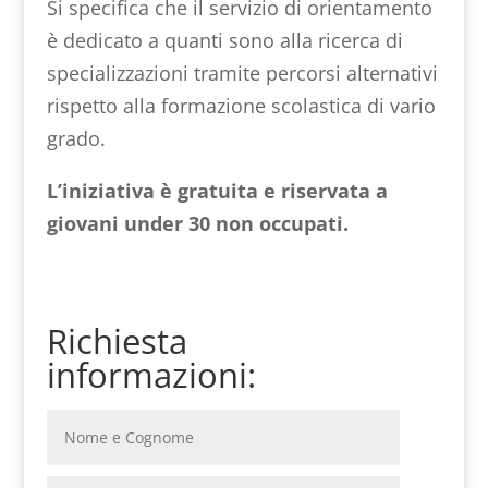
Si specifica che il servizio di orientamento
è dedicato a quanti sono alla ricerca di
specializzazioni tramite percorsi alternativi
rispetto alla formazione scolastica di vario
grado.
L’iniziativa è gratuita e riservata a
giovani under 30 non occupati.
Richiesta
informazioni: