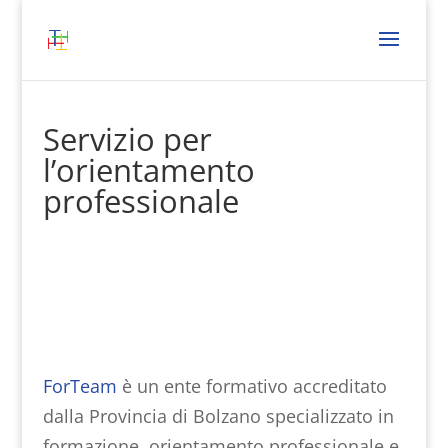
Servizio per
l’orientamento
professionale
ForTeam
è un ente formativo accreditato
dalla Provincia di Bolzano specializzato in
formazione, orientamento professionale e