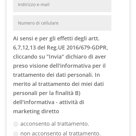
Ai sensi e per gli effetti degli artt.
6,7,12,13 del Reg.UE 2016/679-GDPR,
cliccando su "Invia" dichiaro di aver
preso visione dell'informativa per il
trattamento dei dati personali. In
merito al trattamento dei miei dati
personali per la finalità B)
dell'informativa - attività di
marketing diretto
acconsento al trattamento.
non acconsento al trattamento.