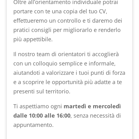
Oltre all’orientamento individuale potrai
portare con te una copia del tuo CV,
effettueremo un controllo e ti daremo dei
pratici consigli per migliorarlo e renderlo
più appettibile.
Il nostro team di orientatori ti accoglierà
con un colloquio semplice e informale,
aiutandoti a valorizzare i tuoi punti di forza
e a scoprire le opportunità più adatte a te
presenti sul territorio.
Ti aspettiamo ogni
martedì e mercoledì
dalle 10:00 alle 16:00
, senza necessità di
appuntamento.