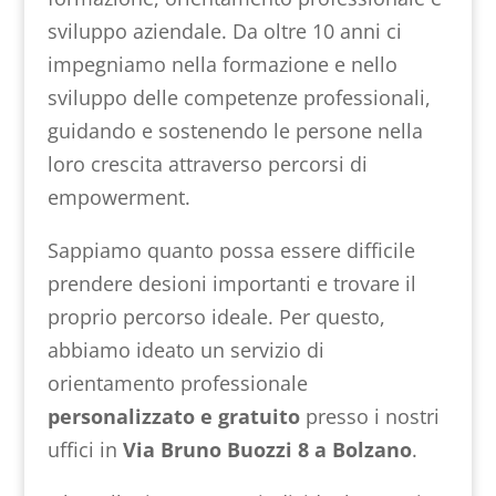
sviluppo aziendale. Da oltre 10 anni ci
impegniamo nella formazione e nello
sviluppo delle competenze professionali,
guidando e sostenendo le persone nella
loro crescita attraverso percorsi di
empowerment.
Sappiamo quanto possa essere difficile
prendere desioni importanti e trovare il
proprio percorso ideale. Per questo,
abbiamo ideato un servizio di
orientamento professionale
personalizzato e gratuito
presso i nostri
uffici in
Via Bruno Buozzi 8 a Bolzano
.