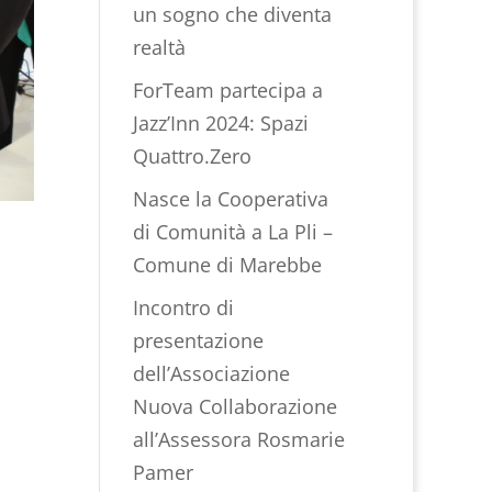
un sogno che diventa
realtà
ForTeam partecipa a
Jazz’Inn 2024: Spazi
Quattro.Zero
Nasce la Cooperativa
di Comunità a La Pli –
Comune di Marebbe
Incontro di
presentazione
dell’Associazione
Nuova Collaborazione
all’Assessora Rosmarie
Pamer