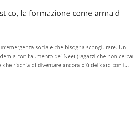
stico, la formazione come arma di
n’emergenza sociale che bisogna scongiurare. Un
ndemia con l’aumento dei Neet (ragazzi che non cerc
che rischia di diventare ancora più delicato con i...