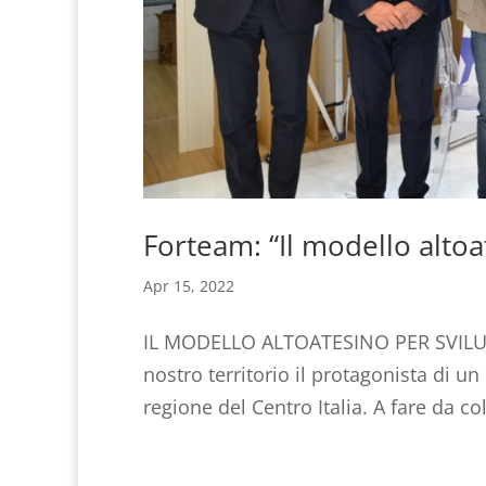
Forteam: “Il modello altoa
Apr 15, 2022
IL MODELLO ALTOATESINO PER SVILUPP
nostro territorio il protagonista di u
regione del Centro Italia. A fare da co