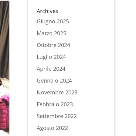
Archives
Giugno 2025
Marzo 2025
Ottobre 2024
Luglio 2024
Aprile 2024
Gennaio 2024
Novembre 2023
Febbraio 2023
Settembre 2022
Agosto 2022