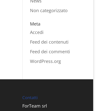
News
Non categorizzato
Meta
Accedi
Feed dei contenuti
Feed dei commenti
WordPress.org
Contatti
ForTeam srl