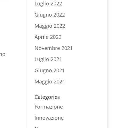
Luglio 2022
Giugno 2022
Maggio 2022
Aprile 2022
Novembre 2021
ano
Luglio 2021
Giugno 2021
Maggio 2021
Categories
Formazione
Innovazione