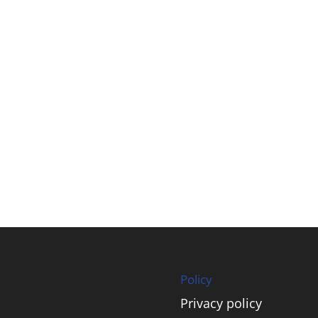
Policy
Privacy policy