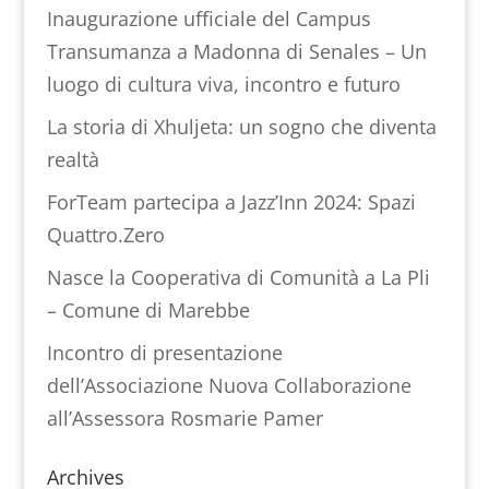
Inaugurazione ufficiale del Campus
Transumanza a Madonna di Senales – Un
luogo di cultura viva, incontro e futuro
La storia di Xhuljeta: un sogno che diventa
realtà
ForTeam partecipa a Jazz’Inn 2024: Spazi
Quattro.Zero
Nasce la Cooperativa di Comunità a La Pli
– Comune di Marebbe
Incontro di presentazione
dell’Associazione Nuova Collaborazione
all’Assessora Rosmarie Pamer
Archives