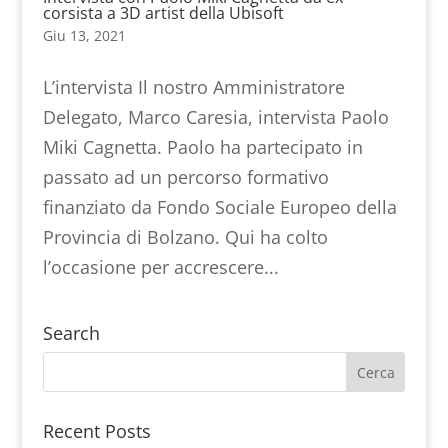
corsista a 3D artist della Ubisoft
Giu 13, 2021
L’intervista Il nostro Amministratore
Delegato, Marco Caresia, intervista Paolo
Miki Cagnetta. Paolo ha partecipato in
passato ad un percorso formativo
finanziato da Fondo Sociale Europeo della
Provincia di Bolzano. Qui ha colto
l’occasione per accrescere...
Search
Recent Posts