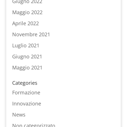
Giugno 2022
Maggio 2022
Aprile 2022
Novembre 2021
Luglio 2021
Giugno 2021
Maggio 2021
Categories
Formazione
Innovazione
News
Non categorizzato