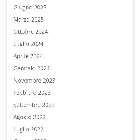
Giugno 2025
Marzo 2025
Ottobre 2024
Luglio 2024
Aprile 2024
Gennaio 2024
Novembre 2023
Febbraio 2023
Settembre 2022
Agosto 2022
Luglio 2022