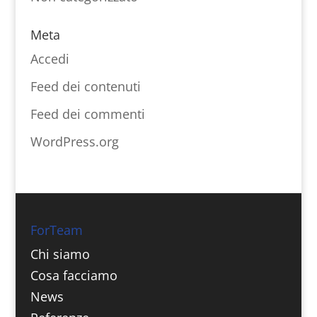
Meta
Accedi
Feed dei contenuti
Feed dei commenti
WordPress.org
ForTeam
Chi siamo
Cosa facciamo
News