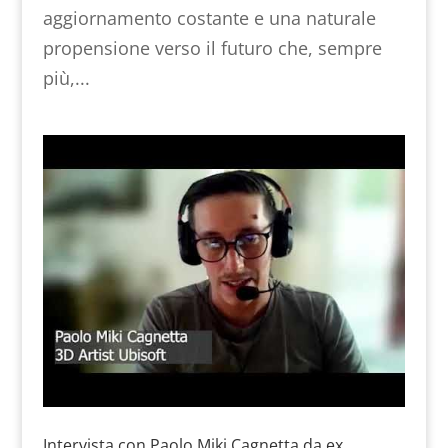
aggiornamento costante e una naturale
propensione verso il futuro che, sempre
più,...
Intervista con Paolo Miki Cagnetta da ex