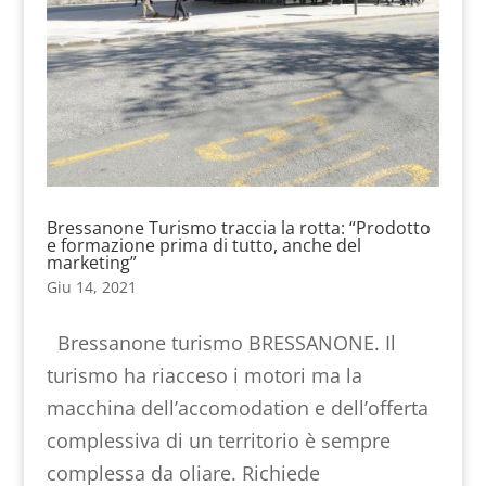
Bressanone Turismo traccia la rotta: “Prodotto
e formazione prima di tutto, anche del
marketing”
Giu 14, 2021
Bressanone turismo BRESSANONE. Il
turismo ha riacceso i motori ma la
macchina dell’accomodation e dell’offerta
complessiva di un territorio è sempre
complessa da oliare. Richiede