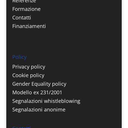
Referenze
Formazione
Contatti
Finanziamenti
Policy
Privacy policy
Cookie policy
Gender Equality policy
Modello ex 231/2001
Segnalazioni whistleblowing
Segnalazioni anonime