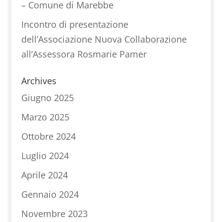
– Comune di Marebbe
Incontro di presentazione
dell’Associazione Nuova Collaborazione
all’Assessora Rosmarie Pamer
Archives
Giugno 2025
Marzo 2025
Ottobre 2024
Luglio 2024
Aprile 2024
Gennaio 2024
Novembre 2023