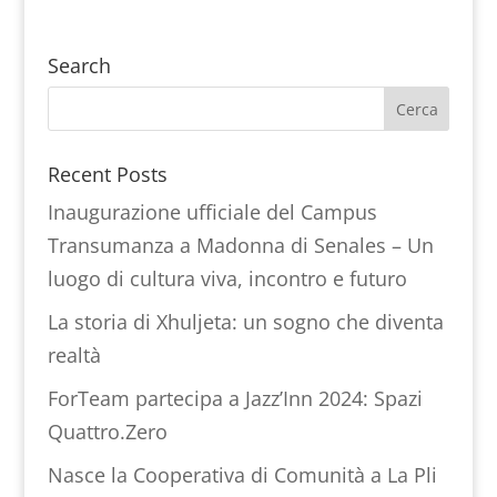
Search
Recent Posts
Inaugurazione ufficiale del Campus
Transumanza a Madonna di Senales – Un
luogo di cultura viva, incontro e futuro
La storia di Xhuljeta: un sogno che diventa
realtà
ForTeam partecipa a Jazz’Inn 2024: Spazi
Quattro.Zero
Nasce la Cooperativa di Comunità a La Pli