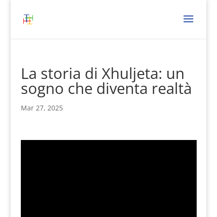
La storia di Xhuljeta: un
sogno che diventa realtà
Mar 27, 2025