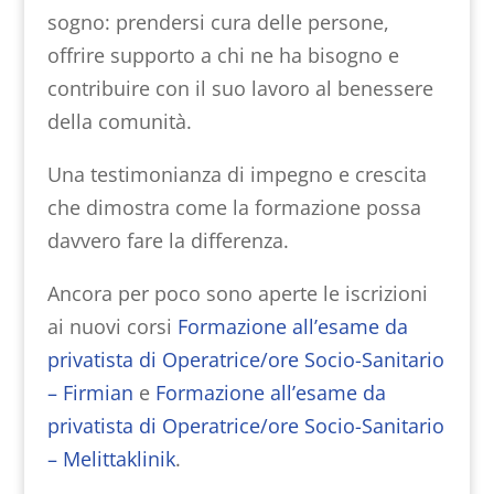
sogno: prendersi cura delle persone,
offrire supporto a chi ne ha bisogno e
contribuire con il suo lavoro al benessere
della comunità.
Una testimonianza di impegno e crescita
che dimostra come la formazione possa
davvero fare la differenza.
Ancora per poco sono aperte le iscrizioni
ai nuovi corsi
Formazione all’esame da
privatista di Operatrice/ore Socio-Sanitario
– Firmian
e
Formazione all’esame da
privatista di Operatrice/ore Socio-Sanitario
– Melittaklinik
.