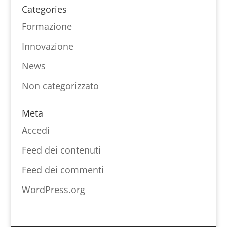
Categories
Formazione
Innovazione
News
Non categorizzato
Meta
Accedi
Feed dei contenuti
Feed dei commenti
WordPress.org