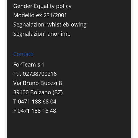
Gender Equality policy
Modello ex 231/2001
Segnalazioni whistleblowing
Segnalazioni anonime
Contatti
ForTeam srl
P.I. 02738700216
Via Bruno Buozzi 8
39100 Bolzano (BZ)
T 0471 188 68 04
F 0471 188 16 48