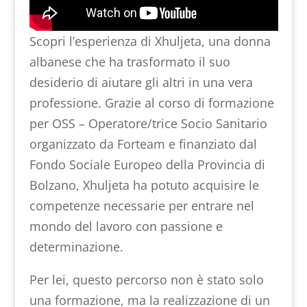
Scopri l’esperienza di Xhuljeta, una donna
albanese che ha trasformato il suo
desiderio di aiutare gli altri in una vera
professione. Grazie al corso di formazione
per OSS – Operatore/trice Socio Sanitario
organizzato da Forteam e finanziato dal
Fondo Sociale Europeo della Provincia di
Bolzano, Xhuljeta ha potuto acquisire le
competenze necessarie per entrare nel
mondo del lavoro con passione e
determinazione.
Per lei, questo percorso non è stato solo
una formazione, ma la realizzazione di un