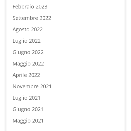
Febbraio 2023
Settembre 2022
Agosto 2022
Luglio 2022
Giugno 2022
Maggio 2022
Aprile 2022
Novembre 2021
Luglio 2021
Giugno 2021
Maggio 2021