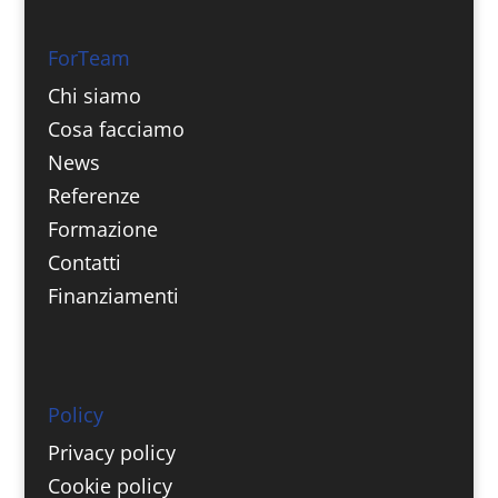
ForTeam
Chi siamo
Cosa facciamo
News
Referenze
Formazione
Contatti
Finanziamenti
Policy
Privacy policy
Cookie policy