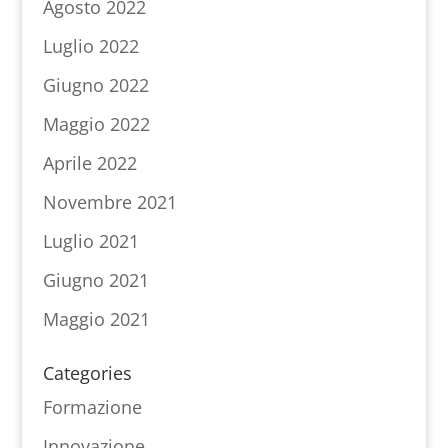
Agosto 2022
Luglio 2022
Giugno 2022
Maggio 2022
Aprile 2022
Novembre 2021
Luglio 2021
Giugno 2021
Maggio 2021
Categories
Formazione
Innovazione