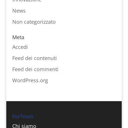
News
Non categorizzato
Meta
Accedi
Feed dei contenuti
Feed dei commenti
WordPress.org
ForTeam
Chi siamo