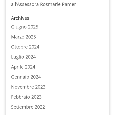
all’Assessora Rosmarie Pamer
Archives
Giugno 2025
Marzo 2025
Ottobre 2024
Luglio 2024
Aprile 2024
Gennaio 2024
Novembre 2023
Febbraio 2023
Settembre 2022