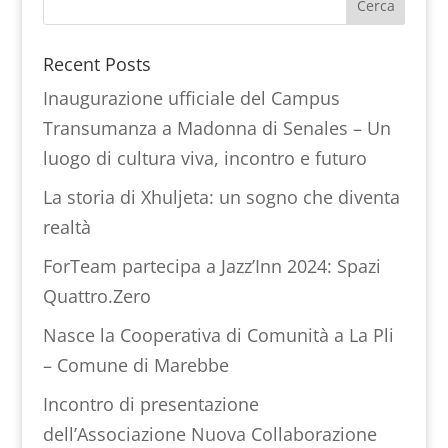
Recent Posts
Inaugurazione ufficiale del Campus
Transumanza a Madonna di Senales – Un
luogo di cultura viva, incontro e futuro
La storia di Xhuljeta: un sogno che diventa
realtà
ForTeam partecipa a Jazz’Inn 2024: Spazi
Quattro.Zero
Nasce la Cooperativa di Comunità a La Pli
– Comune di Marebbe
Incontro di presentazione
dell’Associazione Nuova Collaborazione