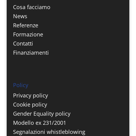
Cosa facciamo
News
Referenze
Formazione
Contatti
Finanziamenti
Policy
Privacy policy
Cookie policy
Gender Equality policy
Modello ex 231/2001
Segnalazioni whistleblowing