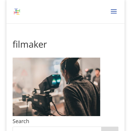
filmaker
Search