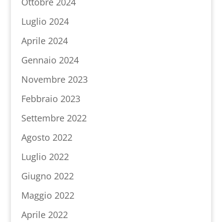
Ottobre 2024
Luglio 2024
Aprile 2024
Gennaio 2024
Novembre 2023
Febbraio 2023
Settembre 2022
Agosto 2022
Luglio 2022
Giugno 2022
Maggio 2022
Aprile 2022