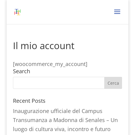
Il mio account
[woocommerce_my_account]
Search
Recent Posts
Inaugurazione ufficiale del Campus
Transumanza a Madonna di Senales – Un
luogo di cultura viva, incontro e futuro