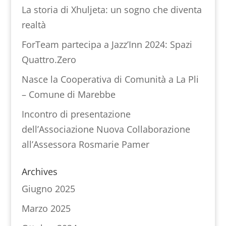
La storia di Xhuljeta: un sogno che diventa
realtà
ForTeam partecipa a Jazz’Inn 2024: Spazi
Quattro.Zero
Nasce la Cooperativa di Comunità a La Pli
– Comune di Marebbe
Incontro di presentazione
dell’Associazione Nuova Collaborazione
all’Assessora Rosmarie Pamer
Archives
Giugno 2025
Marzo 2025