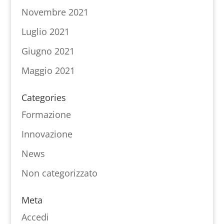
Novembre 2021
Luglio 2021
Giugno 2021
Maggio 2021
Categories
Formazione
Innovazione
News
Non categorizzato
Meta
Accedi