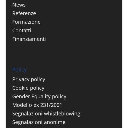
News
Referenze
Formazione
Contatti
Finanziamenti
Policy
Privacy policy
Cookie policy
Gender Equality policy
Modello ex 231/2001
Segnalazioni whistleblowing
Segnalazioni anonime