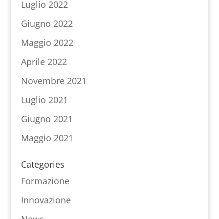
Luglio 2022
Giugno 2022
Maggio 2022
Aprile 2022
Novembre 2021
Luglio 2021
Giugno 2021
Maggio 2021
Categories
Formazione
Innovazione