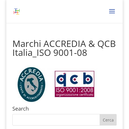
Marchi ACCREDIA & QCB
Italia_ISO 9001-08
Search