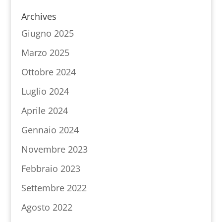
Archives
Giugno 2025
Marzo 2025
Ottobre 2024
Luglio 2024
Aprile 2024
Gennaio 2024
Novembre 2023
Febbraio 2023
Settembre 2022
Agosto 2022