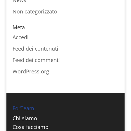
News
Non categorizzato
Meta
Accedi
Feed dei contenuti
Feed dei commenti
WordPress.org
ForTeam
Chi siamo
Cosa facciamo