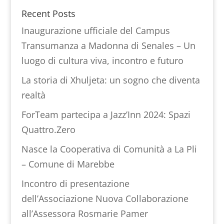
Recent Posts
Inaugurazione ufficiale del Campus
Transumanza a Madonna di Senales – Un
luogo di cultura viva, incontro e futuro
La storia di Xhuljeta: un sogno che diventa
realtà
ForTeam partecipa a Jazz’Inn 2024: Spazi
Quattro.Zero
Nasce la Cooperativa di Comunità a La Pli
– Comune di Marebbe
Incontro di presentazione
dell’Associazione Nuova Collaborazione
all’Assessora Rosmarie Pamer