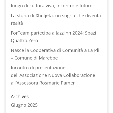
luogo di cultura viva, incontro e futuro
La storia di Xhuljeta: un sogno che diventa
realtà
ForTeam partecipa a Jazz’Inn 2024: Spazi
Quattro.Zero
Nasce la Cooperativa di Comunità a La Pli
– Comune di Marebbe
Incontro di presentazione
dell’Associazione Nuova Collaborazione
all’Assessora Rosmarie Pamer
Archives
Giugno 2025