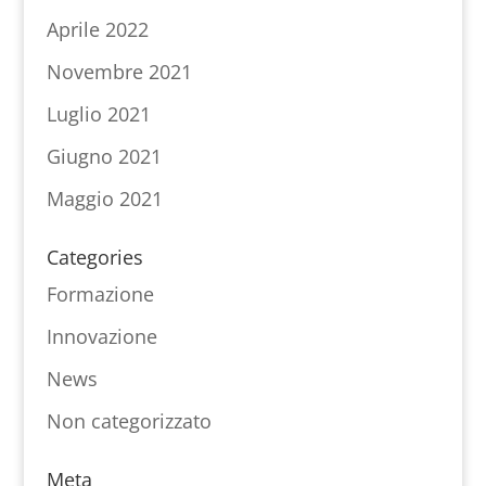
Aprile 2022
Novembre 2021
Luglio 2021
Giugno 2021
Maggio 2021
Categories
Formazione
Innovazione
News
Non categorizzato
Meta