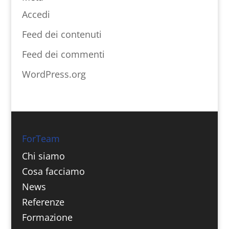
Accedi
Feed dei contenuti
Feed dei commenti
WordPress.org
ForTeam
Chi siamo
Cosa facciamo
News
Referenze
Formazione