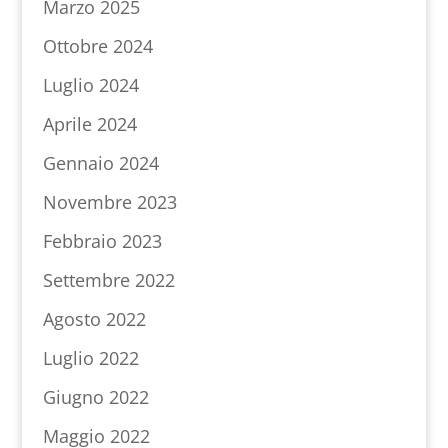
Marzo 2025
Ottobre 2024
Luglio 2024
Aprile 2024
Gennaio 2024
Novembre 2023
Febbraio 2023
Settembre 2022
Agosto 2022
Luglio 2022
Giugno 2022
Maggio 2022