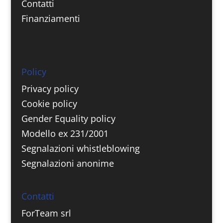
Contatti
Finanziamenti
Policy
Privacy policy
Cookie policy
Gender Equality policy
Modello ex 231/2001
Segnalazioni whistleblowing
Segnalazioni anonime
Contatti
ForTeam srl