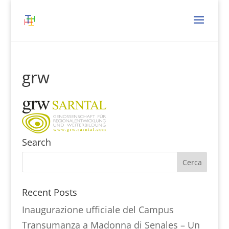
grw
Search
Recent Posts
Inaugurazione ufficiale del Campus
Transumanza a Madonna di Senales – Un