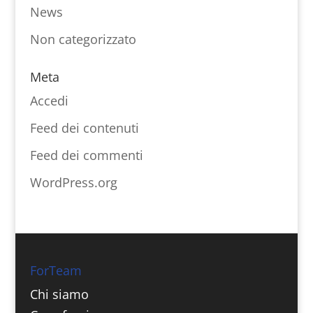
News
Non categorizzato
Meta
Accedi
Feed dei contenuti
Feed dei commenti
WordPress.org
ForTeam
Chi siamo