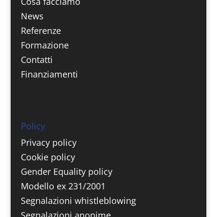
Cosa facciamo
News
Referenze
Formazione
Contatti
Finanziamenti
Policy
Privacy policy
Cookie policy
Gender Equality policy
Modello ex 231/2001
Segnalazioni whistleblowing
Segnalazioni anonime