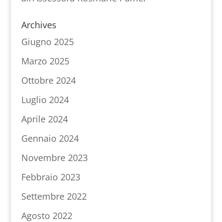
Archives
Giugno 2025
Marzo 2025
Ottobre 2024
Luglio 2024
Aprile 2024
Gennaio 2024
Novembre 2023
Febbraio 2023
Settembre 2022
Agosto 2022