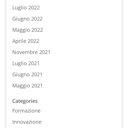
Luglio 2022
Giugno 2022
Maggio 2022
Aprile 2022
Novembre 2021
Luglio 2021
Giugno 2021
Maggio 2021
Categories
Formazione
Innovazione