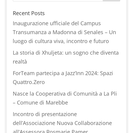
Recent Posts
Inaugurazione ufficiale del Campus
Transumanza a Madonna di Senales – Un
luogo di cultura viva, incontro e futuro
La storia di Xhuljeta: un sogno che diventa
realtà
ForTeam partecipa a Jazz’Inn 2024: Spazi
Quattro.Zero
Nasce la Cooperativa di Comunità a La Pli
– Comune di Marebbe
Incontro di presentazione
dell’Associazione Nuova Collaborazione
all’Assessora Rosmarie Pamer