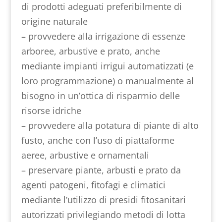
di prodotti adeguati preferibilmente di
origine naturale
– provvedere alla irrigazione di essenze
arboree, arbustive e prato, anche
mediante impianti irrigui automatizzati (e
loro programmazione) o manualmente al
bisogno in un’ottica di risparmio delle
risorse idriche
– provvedere alla potatura di piante di alto
fusto, anche con l’uso di piattaforme
aeree, arbustive e ornamentali
– preservare piante, arbusti e prato da
agenti patogeni, fitofagi e climatici
mediante l’utilizzo di presidi fitosanitari
autorizzati privilegiando metodi di lotta