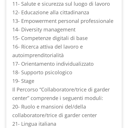
11- Salute e sicurezza sul luogo di lavoro
12- Educazione alla cittadinanza
13- Empowerment personal professionale
14- Diversity management
15- Competenze digitali di base
16- Ricerca attiva del lavoro e
autoimprenditorialità
17- Orientamento individualizzato
18- Supporto psicologico
19- Stage
Il Percorso “Collaboratore/trice di garder
center” comprende i seguenti moduli:
20- Ruolo e mansioni del/della
collaboratore/trice di garder center
21- Lingua italiana