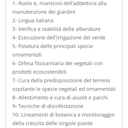
1- Ruolo e, mansioni dell’addetto/a alla
manutenzione dei giardini
2- Lingua italiana
3- Verifica e stabilità delle alberature
4- Esecuzione dell’irrigazione del verde
5- Potatura delle principali specie
ornamentali
6- Difesa fitosanitaria dei vegetali con
prodotti ecosostenibili
7- Cura della predisposizione del terreno
ospitante le specie vegetali ed ornamentali
8- Allestimento e cura di aiuole e parchi
9- Tecniche di disinfestazione
10- Lineamenti di botanica e monitoraggio
della crescita delle singole piante