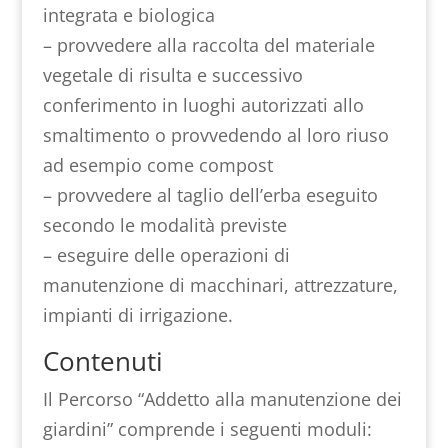
integrata e biologica
– provvedere alla raccolta del materiale
vegetale di risulta e successivo
conferimento in luoghi autorizzati allo
smaltimento o provvedendo al loro riuso
ad esempio come compost
– provvedere al taglio dell’erba eseguito
secondo le modalità previste
– eseguire delle operazioni di
manutenzione di macchinari, attrezzature,
impianti di irrigazione.
Contenuti
Il Percorso “Addetto alla manutenzione dei
giardini” comprende i seguenti moduli: