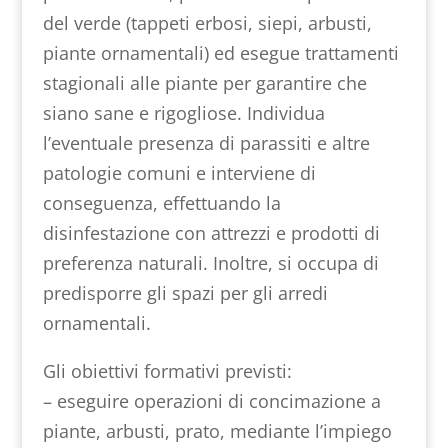
del verde (tappeti erbosi, siepi, arbusti,
piante ornamentali) ed esegue trattamenti
stagionali alle piante per garantire che
siano sane e rigogliose. Individua
l’eventuale presenza di parassiti e altre
patologie comuni e interviene di
conseguenza, effettuando la
disinfestazione con attrezzi e prodotti di
preferenza naturali. Inoltre, si occupa di
predisporre gli spazi per gli arredi
ornamentali.
Gli obiettivi formativi previsti:
– eseguire operazioni di concimazione a
piante, arbusti, prato, mediante l’impiego