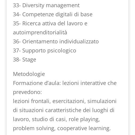
33- Diversity management
34- Competenze digitali di base
35- Ricerca attiva del lavoro e
autoimprenditorialità
36- Orientamento individualizzato
37- Supporto psicologico
38- Stage
Metodologie
Formazione d’aula: lezioni interattive che
prevedono:
lezioni frontali, esercitazioni, simulazioni
di situazioni caratteristiche dei luoghi di
lavoro, studio di casi, role playing,
problem solving, cooperative learning.