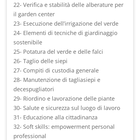
22- Verifica e stabilità delle alberature per
il garden center
23- Esecuzione dell’irrigazione del verde
24- Elementi di tecniche di giardinaggio
sostenibile
25- Potatura del verde e delle falci
26- Taglio delle siepi
27- Compiti di custodia generale
28- Manutenzione di tagliasiepi e
decespugliatori
29- Riordino e lavorazione delle piante
30- Salute e sicurezza sul luogo di lavoro
31- Educazione alla cittadinanza
32- Soft skills: empowerment personal
professional