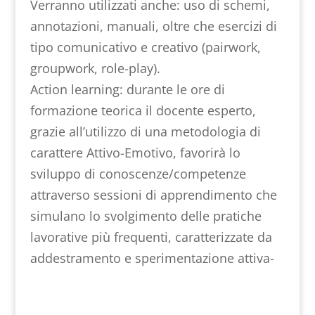
Verranno utilizzati anche: uso di schemi,
annotazioni, manuali, oltre che esercizi di
tipo comunicativo e creativo (pairwork,
groupwork, role-play).
Action learning: durante le ore di
formazione teorica il docente esperto,
grazie all’utilizzo di una metodologia di
carattere Attivo-Emotivo, favorirà lo
sviluppo di conoscenze/competenze
attraverso sessioni di apprendimento che
simulano lo svolgimento delle pratiche
lavorative più frequenti, caratterizzate da
addestramento e sperimentazione attiva-