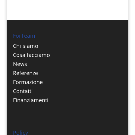
ForTeam
Chi siamo
Cosa facciamo
News
Referenze
Formazione
Contatti
Finanziamenti
Policy