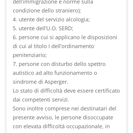
dell’immigrazione e norme sulla
condizione dello straniero);
4. utente del servizio alcologia;
5. utente dell’U.O. SERD;
6. persone cui si applicano le disposizioni
di cui al titolo I dell’ordinamento
penitenziario;
7. persone con disturbo dello spettro
autistico ad alto funzionamento o
sindrome di Asperger.
Lo stato di difficoltà deve essere certificato
dai competenti servizi.
Sono inoltre comprese nei destinatari del
presente avviso, le persone disoccupate
con elevata difficoltà occupazionale, in