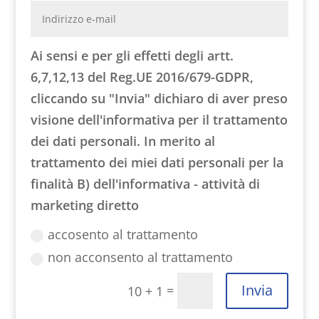
Ai sensi e per gli effetti degli artt.
6,7,12,13 del Reg.UE 2016/679-GDPR,
cliccando su "Invia" dichiaro di aver preso
visione dell'informativa per il trattamento
dei dati personali. In merito al
trattamento dei miei dati personali per la
finalità B) dell'informativa - attività di
marketing diretto
accosento al trattamento
non acconsento al trattamento
Invia
=
10 + 1