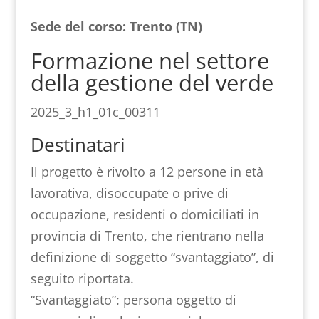
Sede del corso: Trento (TN)
Formazione nel settore
della gestione del verde
2025_3_h1_01c_00311
Destinatari
Il progetto è rivolto a 12 persone in età
lavorativa, disoccupate o prive di
occupazione, residenti o domiciliati in
provincia di Trento, che rientrano nella
definizione di soggetto “svantaggiato”, di
seguito riportata.
“Svantaggiato”: persona oggetto di