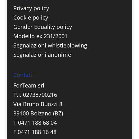
Privacy policy
Cookie policy
Gender Equality policy
Modello ex 231/2001
Segnalazioni whistleblowing
Segnalazioni anonime
Contatti
ForTeam srl
P.I. 02738700216
Via Bruno Buozzi 8
39100 Bolzano (BZ)
T 0471 188 68 04
F 0471 188 16 48