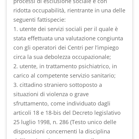
processi di esclusione sociale e con
ridotta occupabilità, rientrante in una delle
seguenti fattispecie:
1. utente dei servizi sociali per il quale è
stata effettuata una valutazione congiunta
con gli operatori dei Centri per l’impiego
circa la sua debolezza occupazionale;
2. utente, in trattamento psichiatrico, in
carico al competente servizio sanitario;
3. cittadino straniero sottoposto a
situazioni di violenza o grave
sfruttamento, come individuato dagli
articoli 18 e 18-bis del Decreto legislativo
25 luglio 1998, n. 286 (Testo unico delle
disposizioni concernenti la disciplina