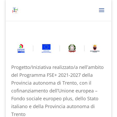
Progetto/Iniziativa realizzato/a nell’ambito
del Programma FSE+ 2021-2027 della
Provincia autonoma di Trento, con il
cofinanziamento dell’Unione europea –
Fondo sociale europeo plus, dello Stato
italiano e della Provincia autonoma di
Trento