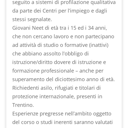
seguito a sistemi di profilazione qualitativa
da parte dei Centri per l’impiego e dagli
stessi segnalate.
Giovani Neet di età tra i 15 ed i 34 anni,
che non cercano lavoro e non partecipano
ad attività di studio o formative (inattivi)
che abbiano assolto l’obbligo di
istruzione/diritto dovere di istruzione e
formazione professionale – anche per
superamento del diciottesimo anno di età.
Richiedenti asilo, rifugiati e titolari di
protezione internazionale, presenti in
Trentino.
Esperienze pregresse nell’ambito oggetto
del corso o studi inerenti saranno valutati