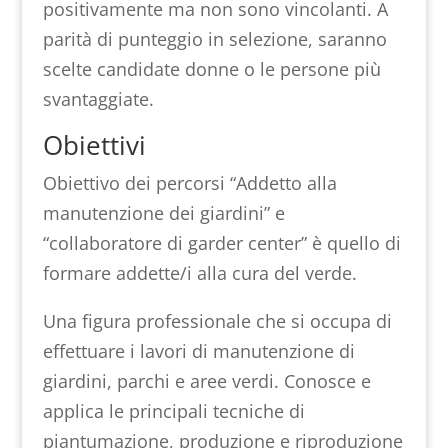
positivamente ma non sono vincolanti. A
parità di punteggio in selezione, saranno
scelte candidate donne o le persone più
svantaggiate.
Obiettivi
Obiettivo dei percorsi “Addetto alla
manutenzione dei giardini” e
“collaboratore di garder center” è quello di
formare addette/i alla cura del verde.
Una figura professionale che si occupa di
effettuare i lavori di manutenzione di
giardini, parchi e aree verdi. Conosce e
applica le principali tecniche di
piantumazione, produzione e riproduzione