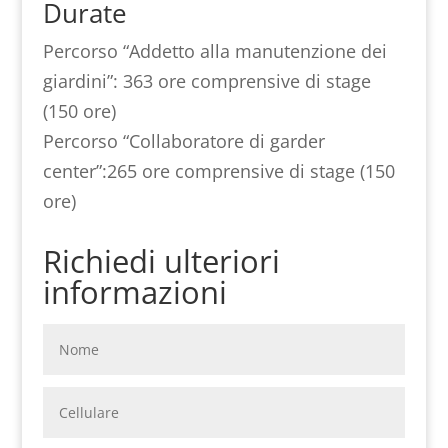
Durate
Percorso “Addetto alla manutenzione dei
giardini”: 363 ore comprensive di stage
(150 ore)
Percorso “Collaboratore di garder
center”:265 ore comprensive di stage (150
ore)
Richiedi ulteriori
informazioni