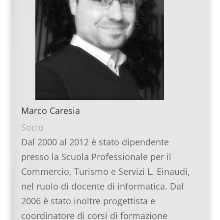
Marco Caresia
Socio
Dal 2000 al 2012 è stato dipendente
presso la Scuola Professionale per il
Commercio, Turismo e Servizi L. Einaudi,
nel ruolo di docente di informatica. Dal
2006 è stato inoltre progettista e
coordinatore di corsi di formazione