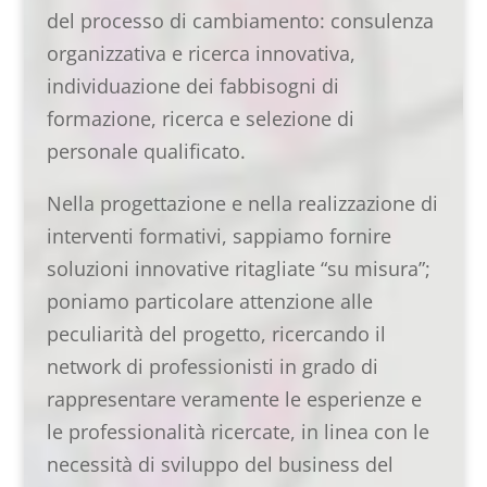
del processo di cambiamento: consulenza
organizzativa e ricerca innovativa,
individuazione dei fabbisogni di
formazione, ricerca e selezione di
personale qualificato.
Nella progettazione e nella realizzazione di
interventi formativi, sappiamo fornire
soluzioni innovative ritagliate “su misura”;
poniamo particolare attenzione alle
peculiarità del progetto, ricercando il
network di professionisti in grado di
rappresentare veramente le esperienze e
le professionalità ricercate, in linea con le
necessità di sviluppo del business del