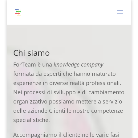
Chi siamo
ForTeam è una
knowledge company
formata da esperti che hanno maturato
esperienze in diverse realtà professionali.
Nei processi di sviluppo e di cambiamento
organizzativo possiamo mettere a servizio
delle aziende Clienti le nostre competenze
specialistiche.
Accompagniamo il cliente nelle varie fasi