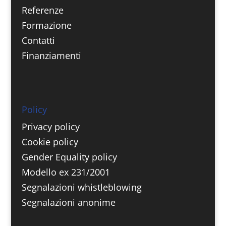
Referenze
Formazione
Contatti
Finanziamenti
Policy
Privacy policy
Cookie policy
Gender Equality policy
Modello ex 231/2001
Segnalazioni whistleblowing
Segnalazioni anonime