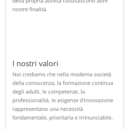
della propria attività costituiscono altre
nostre finalità.
I nostri valori
Noi crediamo che nella moderna società
della conoscenza, la formazione continua
degli adulti, le competenze, la
professionalità, le esigenze d’innovazione
rappresentano una necessità
fondamentale, prioritaria e irrinunciabile.