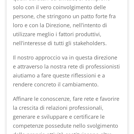
solo con il vero coinvolgimento delle
persone, che stringono un patto forte fra
loro e con la Direzione, nell’intento di
utilizzare meglio i fattori produttivi,
nell’interesse di tutti gli stakeholders.
Il nostro approccio va in questa direzione
e attraverso la nostra rete di professionisti
aiutiamo a fare queste riflessioni e a
rendere concreto il cambiamento.
Affinare le conoscenze, fare rete e favorire
la crescita di relazioni professionali,
generare e sviluppare e certificare le
competenze possedute nello svolgimento