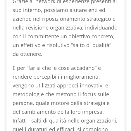
Grazie al network di esperienze presenti al
suo interno, possiamo aiutare enti ed
aziende nel riposizionamento strategico e
nella revisione organizzativa, individuando
con il committente un obiettivo concreto,
un effettivo e risolutivo “salto di qualità”
da ottenere.
E per “far si che le cose accadano” e
rendere percepibili i miglioramenti,
vengono utilizzati approcci innovativi e
metodologie che mettono il focus sulle
persone, quale motore della strategia e
del cambiamento della loro impresa.
Infatti i salti di qualità nelle organizzazioni,
quelli duraturi ed efficaci, si compiono