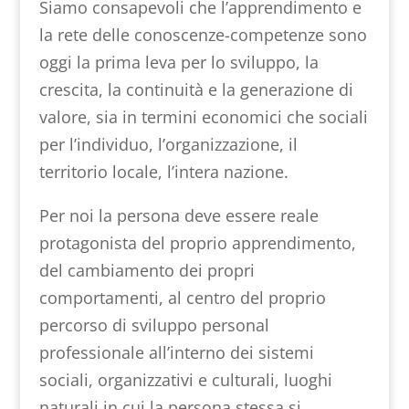
Siamo consapevoli che l’apprendimento e
la rete delle conoscenze-competenze sono
oggi la prima leva per lo sviluppo, la
crescita, la continuità e la generazione di
valore, sia in termini economici che sociali
per l’individuo, l’organizzazione, il
territorio locale, l’intera nazione.
Per noi la persona deve essere reale
protagonista del proprio apprendimento,
del cambiamento dei propri
comportamenti, al centro del proprio
percorso di sviluppo personal
professionale all’interno dei sistemi
sociali, organizzativi e culturali, luoghi
naturali in cui la persona stessa si