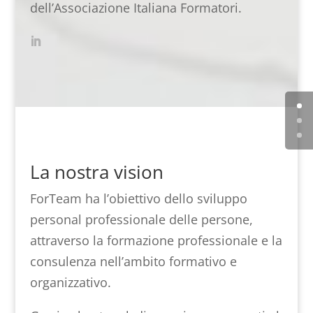
dell’Associazione Italiana Formatori.
La nostra vision
ForTeam ha l’obiettivo dello sviluppo
personal professionale delle persone,
attraverso la formazione professionale e la
consulenza nell’ambito formativo e
organizzativo.