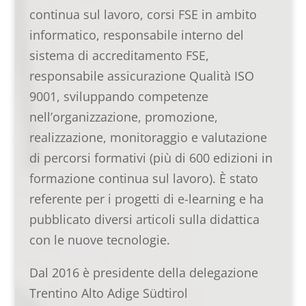
continua sul lavoro, corsi FSE in ambito
informatico, responsabile interno del
sistema di accreditamento FSE,
responsabile assicurazione Qualità ISO
9001, sviluppando competenze
nell’organizzazione, promozione,
realizzazione, monitoraggio e valutazione
di percorsi formativi (più di 600 edizioni in
formazione continua sul lavoro). È stato
referente per i progetti di e-learning e ha
pubblicato diversi articoli sulla didattica
con le nuove tecnologie.
Dal 2016 è presidente della delegazione
Trentino Alto Adige Südtirol