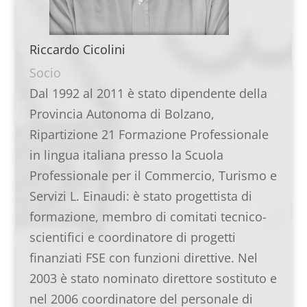
Riccardo Cicolini
Socio
Dal 1992 al 2011 è stato dipendente della
Provincia Autonoma di Bolzano,
Ripartizione 21 Formazione Professionale
in lingua italiana presso la Scuola
Professionale per il Commercio, Turismo e
Servizi L. Einaudi: è stato progettista di
formazione, membro di comitati tecnico-
scientifici e coordinatore di progetti
finanziati FSE con funzioni direttive. Nel
2003 è stato nominato direttore sostituto e
nel 2006 coordinatore del personale di