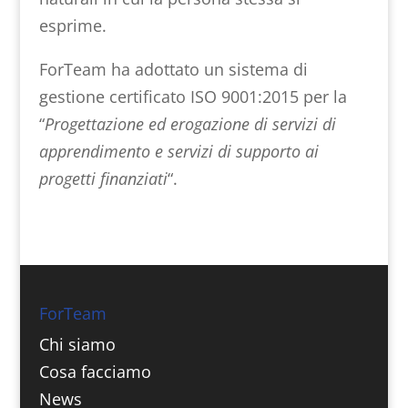
esprime.
ForTeam ha adottato un sistema di
gestione certificato ISO 9001:2015 per la
“
Progettazione ed erogazione di servizi di
apprendimento e servizi di supporto ai
progetti finanziati
“.
ForTeam
Chi siamo
Cosa facciamo
News