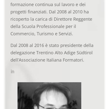
formazione continua sul lavoro e dei
progetti finanziati. Dal 2008 al 2010 ha
ricoperto la carica di Direttore Reggente
della Scuola Professionale per il
Commercio, Turismo e Servizi.
Dal 2008 al 2016 è stato presidente della
delegazione Trentino Alto Adige Südtirol
dell’Associazione Italiana Formatori.