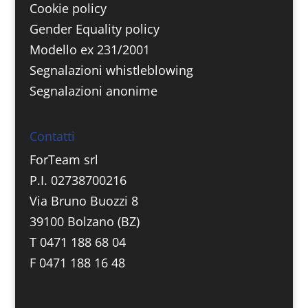
Cookie policy
Gender Equality policy
Modello ex 231/2001
Segnalazioni whistleblowing
Segnalazioni anonime
Contatti
ForTeam srl
P.I. 02738700216
Via Bruno Buozzi 8
39100 Bolzano (BZ)
T 0471 188 68 04
F 0471 188 16 48