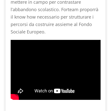
mettere in campo per contrastare
l’abbandono scolastico. Forteam proporrà
il know how necessario per strutturare i
percorsi da costruire assieme al Fondo
Sociale Europeo.