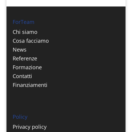
ForTeam
Chi siamo
Cosa facciamo
News
Referenze
Formazione
Contatti
Finanziamenti
Policy
Privacy policy