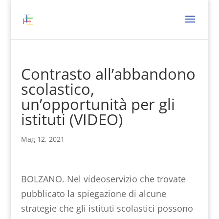
Contrasto all’abbandono
scolastico,
un’opportunità per gli
istituti (VIDEO)
Mag 12, 2021
BOLZANO. Nel videoservizio che trovate
pubblicato la spiegazione di alcune
strategie che gli istituti scolastici possono