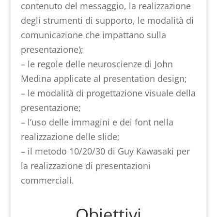
contenuto del messaggio, la realizzazione
degli strumenti di supporto, le modalità di
comunicazione che impattano sulla
presentazione);
– le regole delle neuroscienze di John
Medina applicate al presentation design;
– le modalità di progettazione visuale della
presentazione;
– l’uso delle immagini e dei font nella
realizzazione delle slide;
– il metodo 10/20/30 di Guy Kawasaki per
la realizzazione di presentazioni
commerciali.
Obiettivi