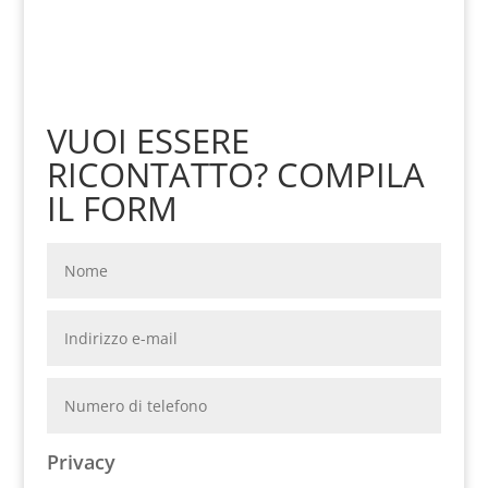
VUOI ESSERE
RICONTATTO? COMPILA
IL FORM
Privacy