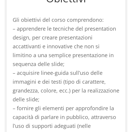
Gli obiettivi del corso comprendono:
– apprendere le tecniche del presentation
design, per creare presentazioni
accattivanti e innovative che non si
limitino a una semplice presentazione in
sequenza delle slide;
– acquisire linee-guida sull’uso delle
immagini e dei testi (tipo di carattere,
grandezza, colore, ecc.) per la realizzazione
delle slide;
– fornire gli elementi per approfondire la
capacità di parlare in pubblico, attraverso
l’uso di supporti adeguati (nelle