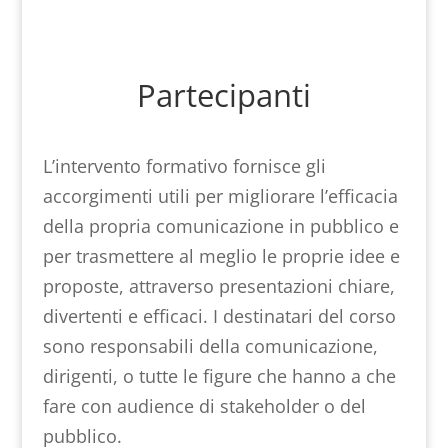
Partecipanti
L’intervento formativo fornisce gli
accorgimenti utili per migliorare l’efficacia
della propria comunicazione in pubblico e
per trasmettere al meglio le proprie idee e
proposte, attraverso presentazioni chiare,
divertenti e efficaci. I destinatari del corso
sono responsabili della comunicazione,
dirigenti, o tutte le figure che hanno a che
fare con audience di stakeholder o del
pubblico.