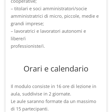
cooperative;
– titolari e soci amministratori/socie
amministratrici di micro, piccole, medie e
grandi imprese;
– lavoratrici e lavoratori autonomi e
libere/i
professioniste/i.
Orari e calendario
Il modulo consiste in 16 ore di lezione in
aula, suddivise in 2 giornate.
Le aule saranno formate da un massimo
di 15 partecipanti.