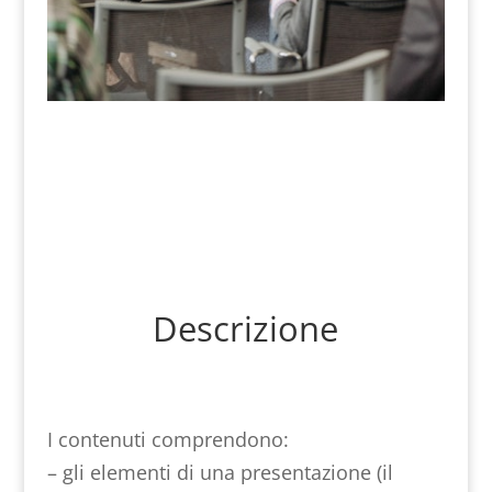
Descrizione
I contenuti comprendono:
– gli elementi di una presentazione (il