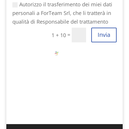
Autorizzo il trasferimento dei miei dati
personali a ForTeam Srl, che li tratterà in
qualità di Responsabile del trattamento
Invia
=
1 + 10