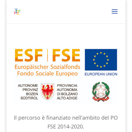
Il percorso è finanziato nell’ambito del PO
FSE 2014-2020.