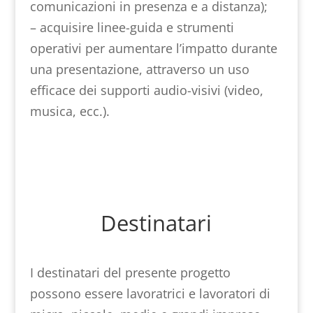
comunicazioni in presenza e a distanza);
– acquisire linee-guida e strumenti
operativi per aumentare l’impatto durante
una presentazione, attraverso un uso
efficace dei supporti audio-visivi (video,
musica, ecc.).
Destinatari
I destinatari del presente progetto
possono essere lavoratrici e lavoratori di