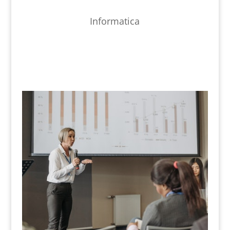
Informatica