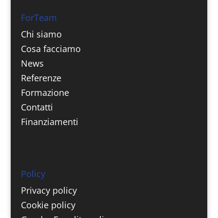
ForTeam
Chi siamo
Cosa facciamo
News
Referenze
Formazione
Contatti
Finanziamenti
Policy
Privacy policy
Cookie policy