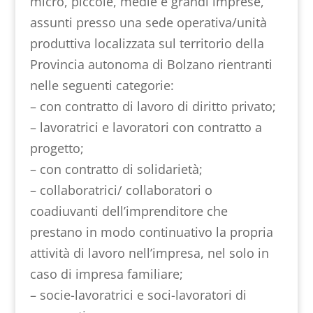
micro, piccole, medie e grandi imprese,
assunti presso una sede operativa/unità
produttiva localizzata sul territorio della
Provincia autonoma di Bolzano rientranti
nelle seguenti categorie:
– con contratto di lavoro di diritto privato;
– lavoratrici e lavoratori con contratto a
progetto;
– con contratto di solidarietà;
– collaboratrici/ collaboratori o
coadiuvanti dell’imprenditore che
prestano in modo continuativo la propria
attività di lavoro nell’impresa, nel solo in
caso di impresa familiare;
– socie-lavoratrici e soci-lavoratori di