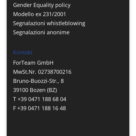
Gender Equality policy
Modello ex 231/2001
Segnalazioni whistleblowing
Segnalazioni anonime
Kontakt
ForTeam GmbH
MwSt.Nr. 02738700216
Bruno-Buozzi-Str., 8
39100 Bozen (BZ)
T +39 0471 188 68 04
F +39 0471 188 16 48