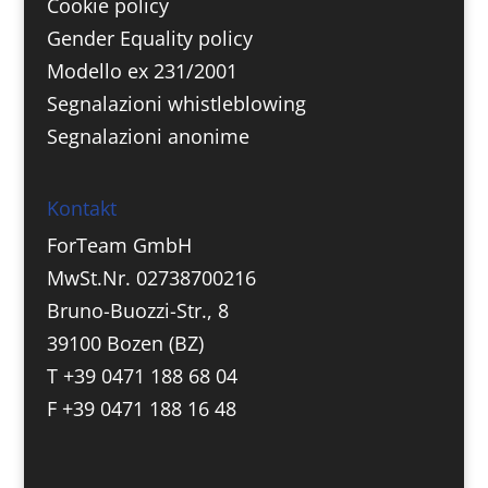
Cookie policy
Gender Equality policy
Modello ex 231/2001
Segnalazioni whistleblowing
Segnalazioni anonime
Kontakt
ForTeam GmbH
MwSt.Nr. 02738700216
Bruno-Buozzi-Str., 8
39100 Bozen (BZ)
T +39 0471 188 68 04
F +39 0471 188 16 48