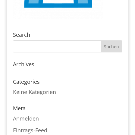
Search
Archives
Categories
Keine Kategorien
Meta
Anmelden
Eintrags-Feed