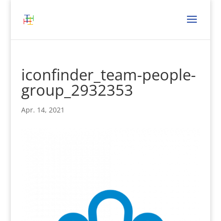
iconfinder_team-people-
group_2932353
Apr. 14, 2021