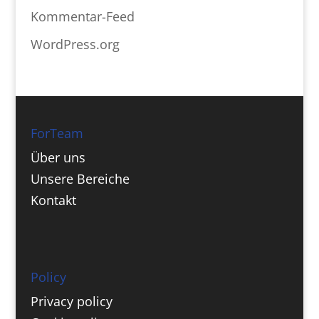
Kommentar-Feed
WordPress.org
ForTeam
Über uns
Unsere Bereiche
Kontakt
Policy
Privacy policy