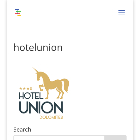
hotelunion
Search