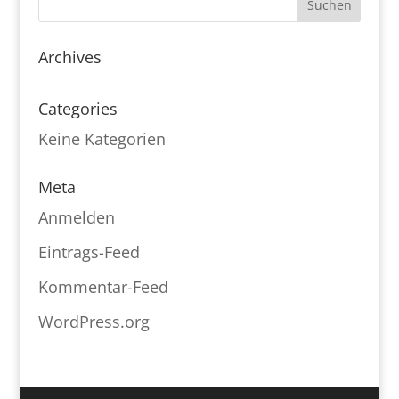
Archives
Categories
Keine Kategorien
Meta
Anmelden
Eintrags-Feed
Kommentar-Feed
WordPress.org