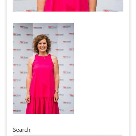
Search