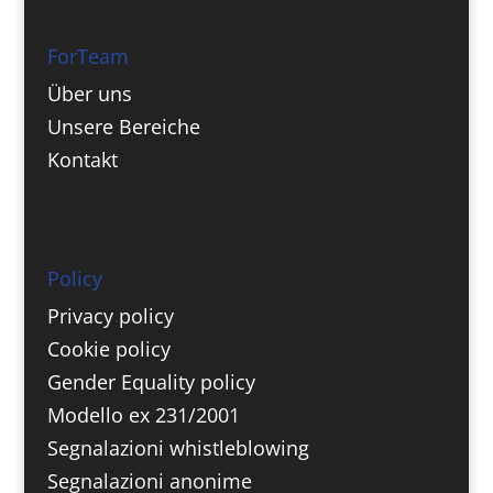
ForTeam
Über uns
Unsere Bereiche
Kontakt
Policy
Privacy policy
Cookie policy
Gender Equality policy
Modello ex 231/2001
Segnalazioni whistleblowing
Segnalazioni anonime