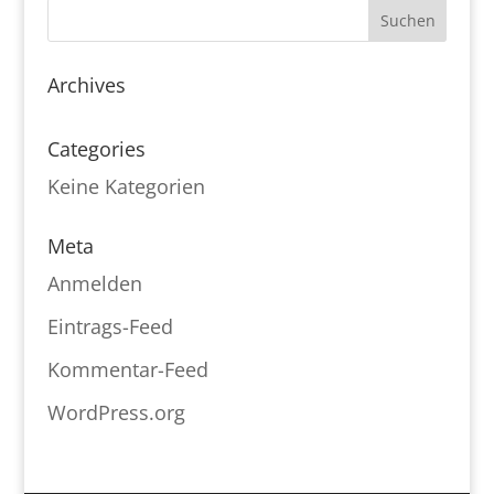
Archives
Categories
Keine Kategorien
Meta
Anmelden
Eintrags-Feed
Kommentar-Feed
WordPress.org