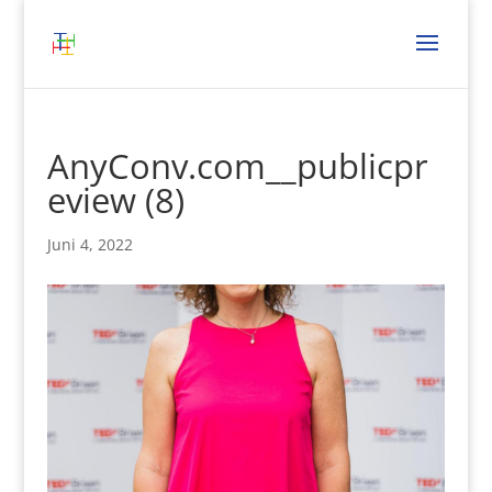
AnyConv.com__publicpr
eview (8)
Juni 4, 2022